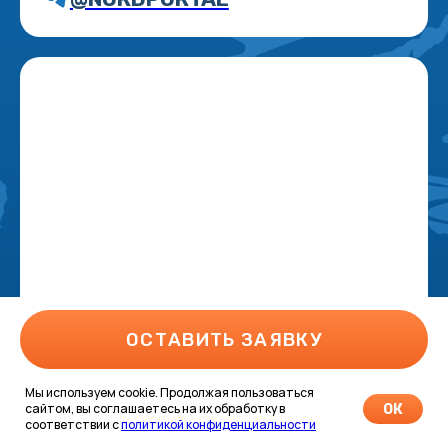
Мы используем cookie. Продолжая пользоваться
сайтом, вы соглашаетесь на их обработку в
ОК
соответствии с
политикой конфиденциальности