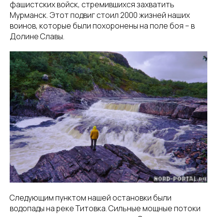
фашистских войск, стремившихся захватить
Мурманск. Этот подвиг стоил 2000 жизней наших
воинов, которые были похоронены на поле боя – в
Долине Славы.
Следующим пунктом нашей остановки были
водопады на реке Титовка. Сильные мощные потоки