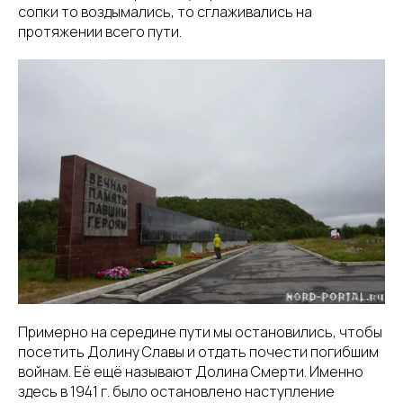
сопки то воздымались, то сглаживались на
протяжении всего пути.
Примерно на середине пути мы остановились, чтобы
посетить Долину Славы и отдать почести погибшим
войнам. Её ещё называют Долина Смерти. Именно
здесь в 1941 г. было остановлено наступление