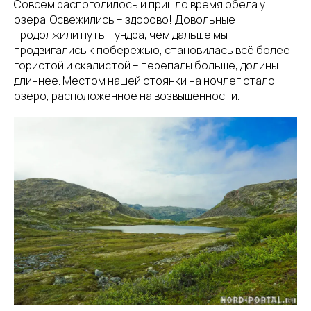
Совсем распогодилось и пришло время обеда у
озера. Освежились – здорово! Довольные
продолжили путь. Тундра, чем дальше мы
продвигались к побережью, становилась всё более
гористой и скалистой – перепады больше, долины
длиннее. Местом нашей стоянки на ночлег стало
озеро, расположенное на возвышенности.