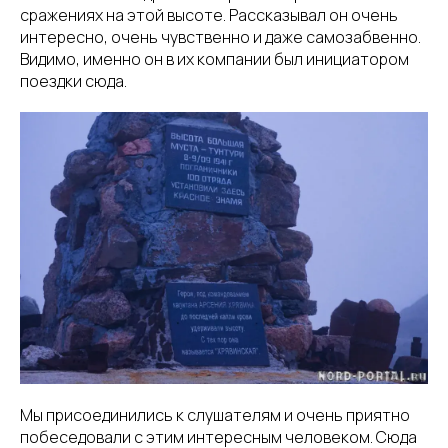
сражениях на этой высоте. Рассказывал он очень
интересно, очень чувственно и даже самозабвенно.
Видимо, именно он в их компании был инициатором
поездки сюда.
Мы присоединились к слушателям и очень приятно
побеседовали с этим интересным человеком. Сюда